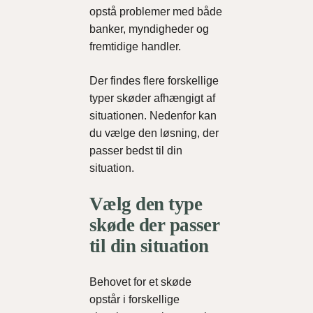
opstå problemer med både
banker, myndigheder og
fremtidige handler.
Der findes flere forskellige
typer skøder afhængigt af
situationen. Nedenfor kan
du vælge den løsning, der
passer bedst til din
situation.
Vælg den type
skøde der passer
til din situation
Behovet for et skøde
opstår i forskellige