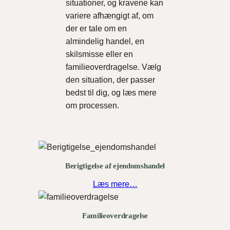
situationer, og kravene kan
variere afhængigt af, om
der er tale om en
almindelig handel, en
skilsmisse eller en
familieoverdragelse. Vælg
den situation, der passer
bedst til dig, og læs mere
om processen.
Berigtigelse af ejendomshandel
Læs mere…
Familieoverdragelse